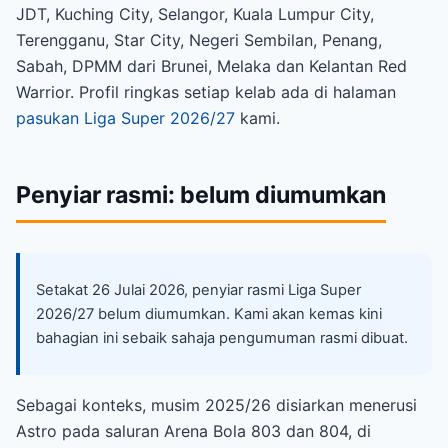
JDT, Kuching City, Selangor, Kuala Lumpur City,
Terengganu, Star City, Negeri Sembilan, Penang,
Sabah, DPMM dari Brunei, Melaka dan Kelantan Red
Warrior. Profil ringkas setiap kelab ada di halaman
pasukan Liga Super 2026/27
kami.
Penyiar rasmi: belum diumumkan
Setakat 26 Julai 2026, penyiar rasmi Liga Super
2026/27 belum diumumkan. Kami akan kemas kini
bahagian ini sebaik sahaja pengumuman rasmi dibuat.
Sebagai konteks, musim 2025/26 disiarkan menerusi
Astro pada saluran Arena Bola 803 dan 804, di