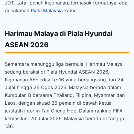
JDT. Latar penuh kejohanan, termasuk formatnya, ada
di halaman
Piala Malaysia
kami.
Harimau Malaya di Piala Hyundai
ASEAN 2026
Sementara menunggu liga bermula, Harimau Malaya
sedang beraksi di Piala Hyundai ASEAN 2026,
Kejohanan AFF edisi ke-16 yang berlangsung dari 24
Julai hingga 26 Ogos 2026. Malaysia berada dalam
Kumpulan B bersama Thailand, Filipina, Myanmar dan
Laos, dengan skuad 25 pemain di bawah ketua
jurulatih interim Tan Cheng Hoe. Dalam ranking FIFA
kemas kini 20 Julai 2026, Malaysia berada di tangga
136.