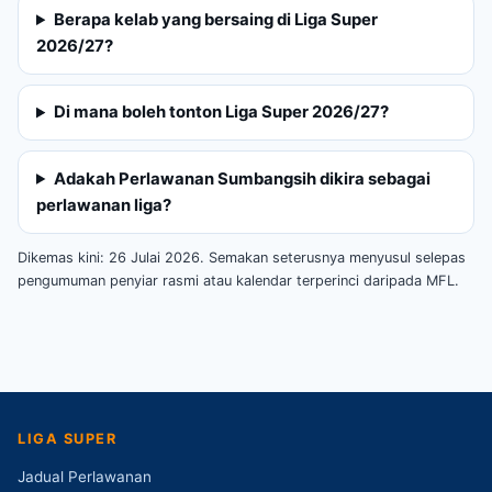
Berapa kelab yang bersaing di Liga Super
2026/27?
Di mana boleh tonton Liga Super 2026/27?
Adakah Perlawanan Sumbangsih dikira sebagai
perlawanan liga?
Dikemas kini: 26 Julai 2026. Semakan seterusnya menyusul selepas
pengumuman penyiar rasmi atau kalendar terperinci daripada MFL.
LIGA SUPER
Jadual Perlawanan