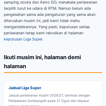
samping sooka dan Astro GO, manakala perlawanan
terpilih turut ke udara di RTM. Namun belum ada
pengesahan sama ada pengaturan yang sama akan
diteruskan musim ini, jadi kami tidak mahu
mengandaikannya. Yang pasti, keputusan setiap
perlawanan tetap kami rekodkan di halaman
keputusan Liga Super
.
Ikuti musim ini, halaman demi
halaman
Jadual Liga Super
Jadual perlawanan musim 2026/27, bermula dengan
Perlawanan Sumbangsih pada 21 Ogos dan disusun