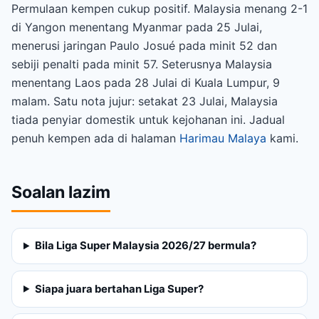
Permulaan kempen cukup positif. Malaysia menang 2-1
di Yangon menentang Myanmar pada 25 Julai,
menerusi jaringan Paulo Josué pada minit 52 dan
sebiji penalti pada minit 57. Seterusnya Malaysia
menentang Laos pada 28 Julai di Kuala Lumpur, 9
malam. Satu nota jujur: setakat 23 Julai, Malaysia
tiada penyiar domestik untuk kejohanan ini. Jadual
penuh kempen ada di halaman
Harimau Malaya
kami.
Soalan lazim
Bila Liga Super Malaysia 2026/27 bermula?
Siapa juara bertahan Liga Super?