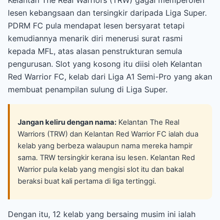
lesen kebangsaan dan tersingkir daripada Liga Super.
PDRM FC pula mendapat lesen bersyarat tetapi
kemudiannya menarik diri menerusi surat rasmi
kepada MFL, atas alasan penstrukturan semula
pengurusan. Slot yang kosong itu diisi oleh Kelantan
Red Warrior FC, kelab dari Liga A1 Semi-Pro yang akan
membuat penampilan sulung di Liga Super.
Jangan keliru dengan nama:
Kelantan The Real
Warriors (TRW) dan Kelantan Red Warrior FC ialah dua
kelab yang berbeza walaupun nama mereka hampir
sama. TRW tersingkir kerana isu lesen. Kelantan Red
Warrior pula kelab yang mengisi slot itu dan bakal
beraksi buat kali pertama di liga tertinggi.
Dengan itu, 12 kelab yang bersaing musim ini ialah