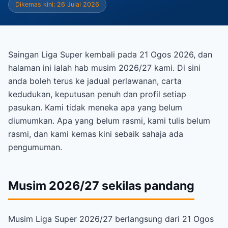
Dikemas kini: 26 Julai 2026
Saingan Liga Super kembali pada 21 Ogos 2026, dan
halaman ini ialah hab musim 2026/27 kami. Di sini
anda boleh terus ke jadual perlawanan, carta
kedudukan, keputusan penuh dan profil setiap
pasukan. Kami tidak meneka apa yang belum
diumumkan. Apa yang belum rasmi, kami tulis belum
rasmi, dan kami kemas kini sebaik sahaja ada
pengumuman.
Musim 2026/27 sekilas pandang
Musim Liga Super 2026/27 berlangsung dari 21 Ogos