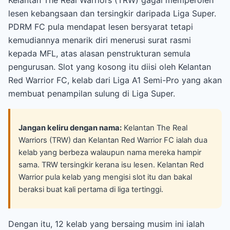
lesen kebangsaan dan tersingkir daripada Liga Super.
PDRM FC pula mendapat lesen bersyarat tetapi
kemudiannya menarik diri menerusi surat rasmi
kepada MFL, atas alasan penstrukturan semula
pengurusan. Slot yang kosong itu diisi oleh Kelantan
Red Warrior FC, kelab dari Liga A1 Semi-Pro yang akan
membuat penampilan sulung di Liga Super.
Jangan keliru dengan nama:
Kelantan The Real
Warriors (TRW) dan Kelantan Red Warrior FC ialah dua
kelab yang berbeza walaupun nama mereka hampir
sama. TRW tersingkir kerana isu lesen. Kelantan Red
Warrior pula kelab yang mengisi slot itu dan bakal
beraksi buat kali pertama di liga tertinggi.
Dengan itu, 12 kelab yang bersaing musim ini ialah