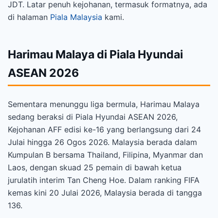
JDT. Latar penuh kejohanan, termasuk formatnya, ada
di halaman
Piala Malaysia
kami.
Harimau Malaya di Piala Hyundai
ASEAN 2026
Sementara menunggu liga bermula, Harimau Malaya
sedang beraksi di Piala Hyundai ASEAN 2026,
Kejohanan AFF edisi ke-16 yang berlangsung dari 24
Julai hingga 26 Ogos 2026. Malaysia berada dalam
Kumpulan B bersama Thailand, Filipina, Myanmar dan
Laos, dengan skuad 25 pemain di bawah ketua
jurulatih interim Tan Cheng Hoe. Dalam ranking FIFA
kemas kini 20 Julai 2026, Malaysia berada di tangga
136.