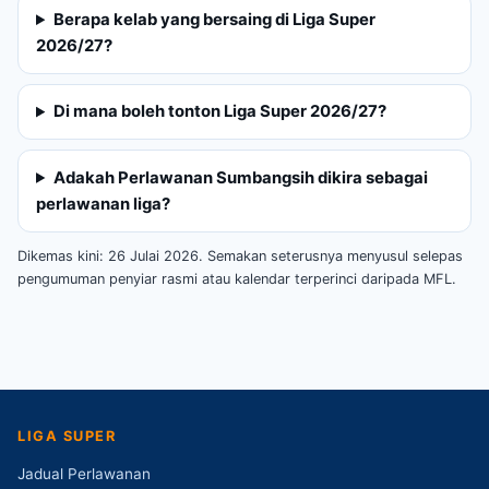
Berapa kelab yang bersaing di Liga Super
2026/27?
Di mana boleh tonton Liga Super 2026/27?
Adakah Perlawanan Sumbangsih dikira sebagai
perlawanan liga?
Dikemas kini: 26 Julai 2026. Semakan seterusnya menyusul selepas
pengumuman penyiar rasmi atau kalendar terperinci daripada MFL.
LIGA SUPER
Jadual Perlawanan