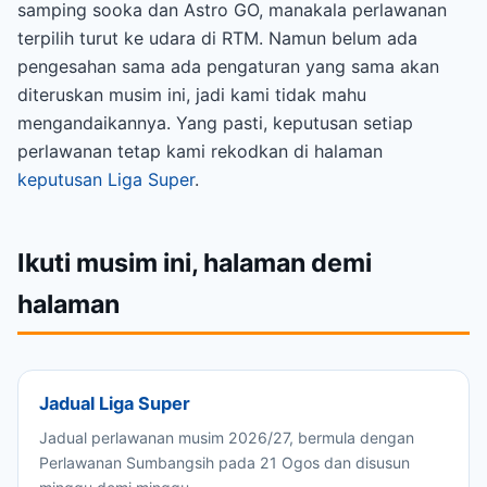
samping sooka dan Astro GO, manakala perlawanan
terpilih turut ke udara di RTM. Namun belum ada
pengesahan sama ada pengaturan yang sama akan
diteruskan musim ini, jadi kami tidak mahu
mengandaikannya. Yang pasti, keputusan setiap
perlawanan tetap kami rekodkan di halaman
keputusan Liga Super
.
Ikuti musim ini, halaman demi
halaman
Jadual Liga Super
Jadual perlawanan musim 2026/27, bermula dengan
Perlawanan Sumbangsih pada 21 Ogos dan disusun