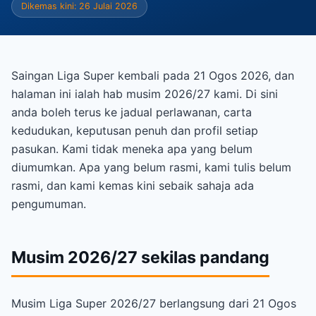
Dikemas kini: 26 Julai 2026
Saingan Liga Super kembali pada 21 Ogos 2026, dan
halaman ini ialah hab musim 2026/27 kami. Di sini
anda boleh terus ke jadual perlawanan, carta
kedudukan, keputusan penuh dan profil setiap
pasukan. Kami tidak meneka apa yang belum
diumumkan. Apa yang belum rasmi, kami tulis belum
rasmi, dan kami kemas kini sebaik sahaja ada
pengumuman.
Musim 2026/27 sekilas pandang
Musim Liga Super 2026/27 berlangsung dari 21 Ogos