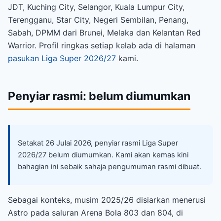
JDT, Kuching City, Selangor, Kuala Lumpur City,
Terengganu, Star City, Negeri Sembilan, Penang,
Sabah, DPMM dari Brunei, Melaka dan Kelantan Red
Warrior. Profil ringkas setiap kelab ada di halaman
pasukan Liga Super 2026/27
kami.
Penyiar rasmi: belum diumumkan
Setakat 26 Julai 2026, penyiar rasmi Liga Super
2026/27 belum diumumkan. Kami akan kemas kini
bahagian ini sebaik sahaja pengumuman rasmi dibuat.
Sebagai konteks, musim 2025/26 disiarkan menerusi
Astro pada saluran Arena Bola 803 dan 804, di