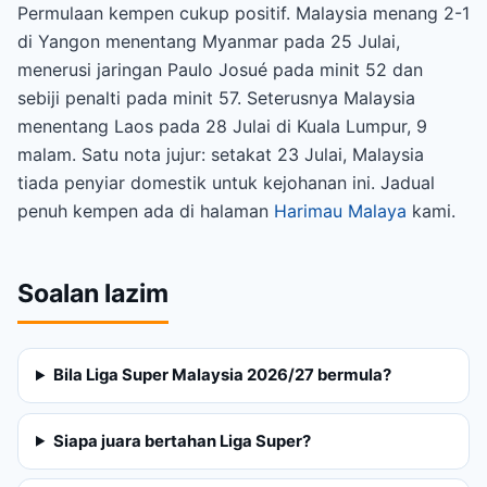
Permulaan kempen cukup positif. Malaysia menang 2-1
di Yangon menentang Myanmar pada 25 Julai,
menerusi jaringan Paulo Josué pada minit 52 dan
sebiji penalti pada minit 57. Seterusnya Malaysia
menentang Laos pada 28 Julai di Kuala Lumpur, 9
malam. Satu nota jujur: setakat 23 Julai, Malaysia
tiada penyiar domestik untuk kejohanan ini. Jadual
penuh kempen ada di halaman
Harimau Malaya
kami.
Soalan lazim
Bila Liga Super Malaysia 2026/27 bermula?
Siapa juara bertahan Liga Super?