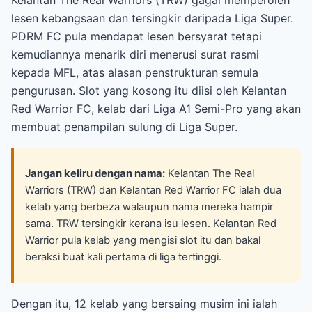
lesen kebangsaan dan tersingkir daripada Liga Super.
PDRM FC pula mendapat lesen bersyarat tetapi
kemudiannya menarik diri menerusi surat rasmi
kepada MFL, atas alasan penstrukturan semula
pengurusan. Slot yang kosong itu diisi oleh Kelantan
Red Warrior FC, kelab dari Liga A1 Semi-Pro yang akan
membuat penampilan sulung di Liga Super.
Jangan keliru dengan nama:
Kelantan The Real
Warriors (TRW) dan Kelantan Red Warrior FC ialah dua
kelab yang berbeza walaupun nama mereka hampir
sama. TRW tersingkir kerana isu lesen. Kelantan Red
Warrior pula kelab yang mengisi slot itu dan bakal
beraksi buat kali pertama di liga tertinggi.
Dengan itu, 12 kelab yang bersaing musim ini ialah