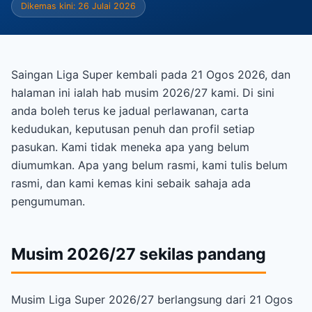
Dikemas kini: 26 Julai 2026
Saingan Liga Super kembali pada 21 Ogos 2026, dan
halaman ini ialah hab musim 2026/27 kami. Di sini
anda boleh terus ke jadual perlawanan, carta
kedudukan, keputusan penuh dan profil setiap
pasukan. Kami tidak meneka apa yang belum
diumumkan. Apa yang belum rasmi, kami tulis belum
rasmi, dan kami kemas kini sebaik sahaja ada
pengumuman.
Musim 2026/27 sekilas pandang
Musim Liga Super 2026/27 berlangsung dari 21 Ogos