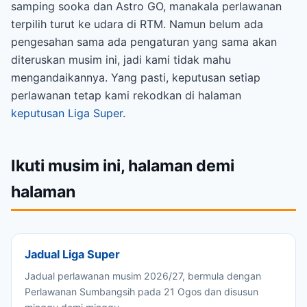
samping sooka dan Astro GO, manakala perlawanan
terpilih turut ke udara di RTM. Namun belum ada
pengesahan sama ada pengaturan yang sama akan
diteruskan musim ini, jadi kami tidak mahu
mengandaikannya. Yang pasti, keputusan setiap
perlawanan tetap kami rekodkan di halaman
keputusan Liga Super
.
Ikuti musim ini, halaman demi
halaman
Jadual Liga Super
Jadual perlawanan musim 2026/27, bermula dengan
Perlawanan Sumbangsih pada 21 Ogos dan disusun