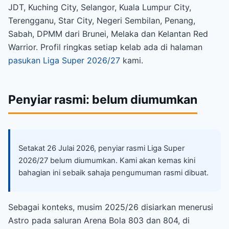
JDT, Kuching City, Selangor, Kuala Lumpur City,
Terengganu, Star City, Negeri Sembilan, Penang,
Sabah, DPMM dari Brunei, Melaka dan Kelantan Red
Warrior. Profil ringkas setiap kelab ada di halaman
pasukan Liga Super 2026/27
kami.
Penyiar rasmi: belum diumumkan
Setakat 26 Julai 2026, penyiar rasmi Liga Super
2026/27 belum diumumkan. Kami akan kemas kini
bahagian ini sebaik sahaja pengumuman rasmi dibuat.
Sebagai konteks, musim 2025/26 disiarkan menerusi
Astro pada saluran Arena Bola 803 dan 804, di