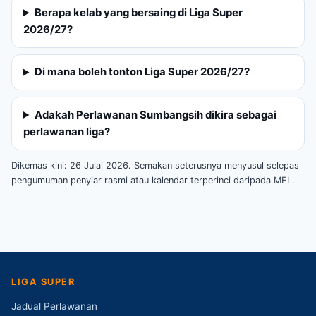
Berapa kelab yang bersaing di Liga Super
2026/27?
Di mana boleh tonton Liga Super 2026/27?
Adakah Perlawanan Sumbangsih dikira sebagai
perlawanan liga?
Dikemas kini: 26 Julai 2026. Semakan seterusnya menyusul selepas
pengumuman penyiar rasmi atau kalendar terperinci daripada MFL.
LIGA SUPER
Jadual Perlawanan