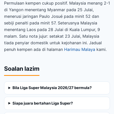
Permulaan kempen cukup positif. Malaysia menang 2-1
di Yangon menentang Myanmar pada 25 Julai,
menerusi jaringan Paulo Josué pada minit 52 dan
sebiji penalti pada minit 57. Seterusnya Malaysia
menentang Laos pada 28 Julai di Kuala Lumpur, 9
malam. Satu nota jujur: setakat 23 Julai, Malaysia
tiada penyiar domestik untuk kejohanan ini. Jadual
penuh kempen ada di halaman
Harimau Malaya
kami.
Soalan lazim
Bila Liga Super Malaysia 2026/27 bermula?
Siapa juara bertahan Liga Super?