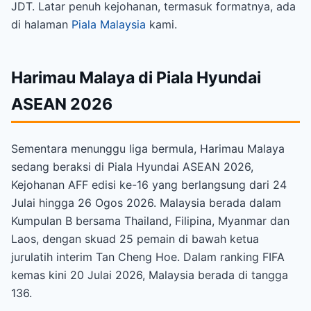
JDT. Latar penuh kejohanan, termasuk formatnya, ada
di halaman
Piala Malaysia
kami.
Harimau Malaya di Piala Hyundai
ASEAN 2026
Sementara menunggu liga bermula, Harimau Malaya
sedang beraksi di Piala Hyundai ASEAN 2026,
Kejohanan AFF edisi ke-16 yang berlangsung dari 24
Julai hingga 26 Ogos 2026. Malaysia berada dalam
Kumpulan B bersama Thailand, Filipina, Myanmar dan
Laos, dengan skuad 25 pemain di bawah ketua
jurulatih interim Tan Cheng Hoe. Dalam ranking FIFA
kemas kini 20 Julai 2026, Malaysia berada di tangga
136.